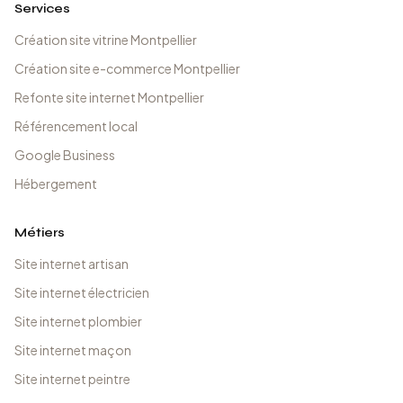
Services
Création site vitrine Montpellier
Création site e-commerce Montpellier
Refonte site internet Montpellier
Référencement local
Google Business
Hébergement
Métiers
Site internet artisan
Site internet électricien
Site internet plombier
Site internet maçon
Site internet peintre