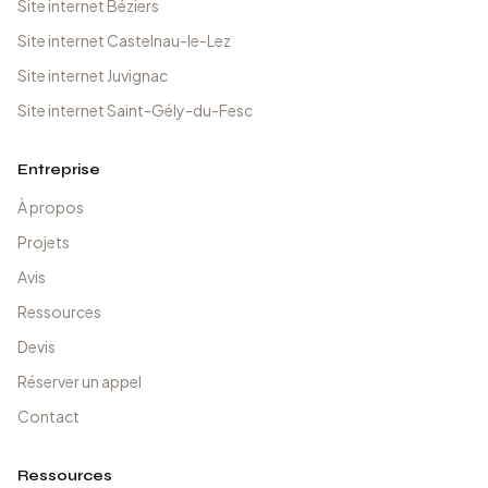
Site internet Béziers
Site internet Castelnau-le-Lez
Site internet Juvignac
Site internet Saint-Gély-du-Fesc
Entreprise
À propos
Projets
Avis
Ressources
Devis
Réserver un appel
Contact
Ressources