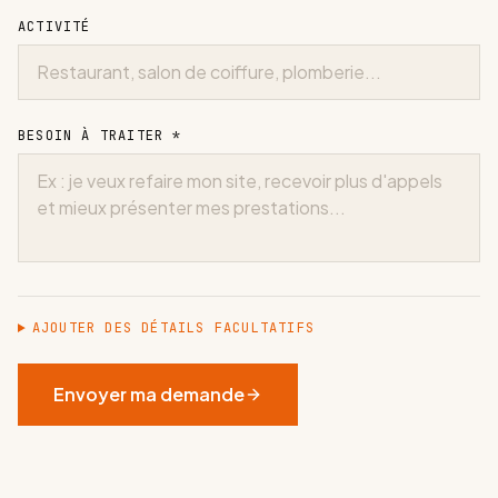
ACTIVITÉ
BESOIN À TRAITER *
AJOUTER DES DÉTAILS FACULTATIFS
Envoyer ma demande