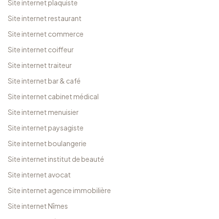
Site internet plaquiste
Site internet restaurant
Site internet commerce
Site internet coiffeur
Site internet traiteur
Site internet bar & café
Site internet cabinet médical
Site internet menuisier
Site internet paysagiste
Site internet boulangerie
Site internet institut de beauté
Site internet avocat
Site internet agence immobilière
Site internet Nîmes