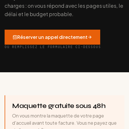
charges : on vous répond avec les pages utiles, le
délai et le budget probable.
Réserver un appel directement
OU REMPLISSEZ LE FORMULAIRE CI-DESSOUS
Maquette gratuite sous 48h
On vous montre la maquette de votre page
d'accueil avant toute facture. Vous ne payez que