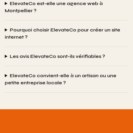
ElevateCo est-elle une agence web à
Montpellier ?
Pourquoi choisir ElevateCo pour créer un site
internet ?
Les avis ElevateCo sont-ils vérifiables ?
ElevateCo convient-elle à un artisan ou une
petite entreprise locale ?