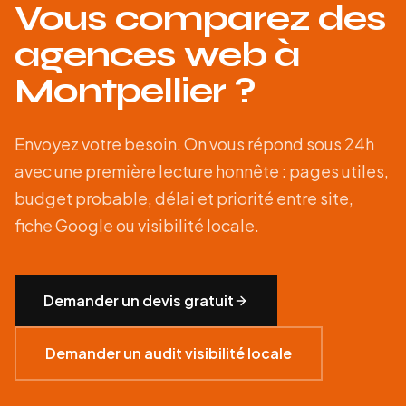
Vous comparez des
agences web à
Montpellier ?
Envoyez votre besoin. On vous répond sous 24h
avec une première lecture honnête : pages utiles,
budget probable, délai et priorité entre site,
fiche Google ou visibilité locale.
Demander un devis gratuit
Demander un audit visibilité locale