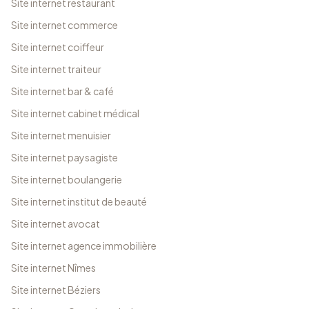
Site internet restaurant
Site internet commerce
Site internet coiffeur
Site internet traiteur
Site internet bar & café
Site internet cabinet médical
Site internet menuisier
Site internet paysagiste
Site internet boulangerie
Site internet institut de beauté
Site internet avocat
Site internet agence immobilière
Site internet Nîmes
Site internet Béziers