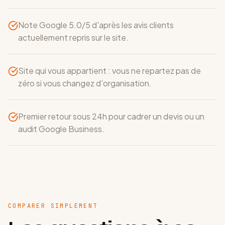
Note Google 5.0/5 d'après les avis clients
actuellement repris sur le site.
Site qui vous appartient : vous ne repartez pas de
zéro si vous changez d'organisation.
Premier retour sous 24h pour cadrer un devis ou un
audit Google Business.
COMPARER SIMPLEMENT