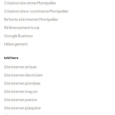
Création site vitrine Montpellier
Création site e-commerce Montpellier
Refonte site internet Montpellier
Référencement local
Google Business
Hébergement
Métiers
Site internet artisan
Site internet électricien
Site internet plombier
Site internet maçon
Site internet peintre
Site internet plaquiste