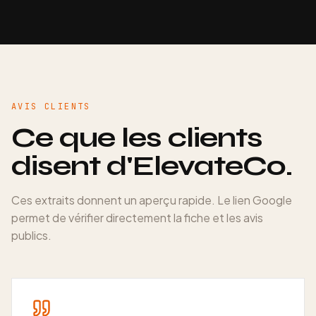
AVIS CLIENTS
Ce que les clients
disent d'ElevateCo.
Ces extraits donnent un aperçu rapide. Le lien Google
permet de vérifier directement la fiche et les avis
publics.