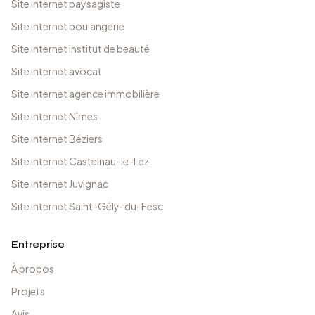
Site internet paysagiste
Site internet boulangerie
Site internet institut de beauté
Site internet avocat
Site internet agence immobilière
Site internet Nîmes
Site internet Béziers
Site internet Castelnau-le-Lez
Site internet Juvignac
Site internet Saint-Gély-du-Fesc
Entreprise
À propos
Projets
Avis