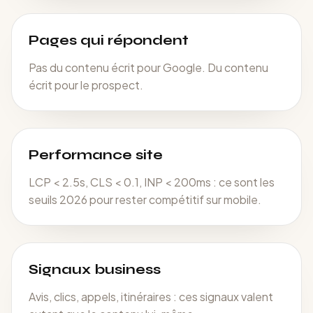
Pages qui répondent
Pas du contenu écrit pour Google. Du contenu
écrit pour le prospect.
Performance site
LCP < 2.5s, CLS < 0.1, INP < 200ms : ce sont les
seuils 2026 pour rester compétitif sur mobile.
Signaux business
Avis, clics, appels, itinéraires : ces signaux valent