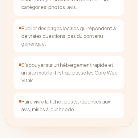
catégories, photos, avis.
Publier des pages locales qui répondent à
de vraies questions, pas du contenu
générique.
S’appuyer sur un hébergement rapide et
un site mobile-first qui passe les Core Web
Vitals.
Faire vivre la fiche : posts, réponses aux
avis, mises à jour hebdo.