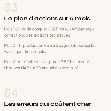
03
Le plan d’actions sur 6 mois
Mois 1-2 : audit complet (GBP, site, NAP, pages) +
corrections des frictions techniques.
Mois 3-4 : production de 3 à 6 pages ciblées sur les
vraies questions locales.
Mois 5-6 : récolte d’avis, posts GBP bimensuels,
citations NAP sur 20 annuaires de qualité.
04
Les erreurs qui coûtent cher