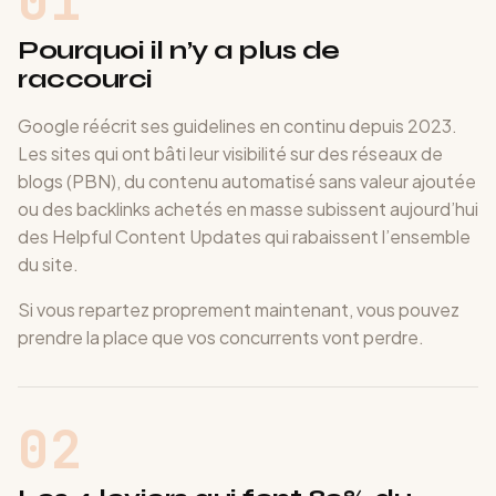
01
Pourquoi il n’y a plus de
raccourci
Google réécrit ses guidelines en continu depuis 2023.
Les sites qui ont bâti leur visibilité sur des réseaux de
blogs (PBN), du contenu automatisé sans valeur ajoutée
ou des backlinks achetés en masse subissent aujourd’hui
des Helpful Content Updates qui rabaissent l’ensemble
du site.
Si vous repartez proprement maintenant, vous pouvez
prendre la place que vos concurrents vont perdre.
02