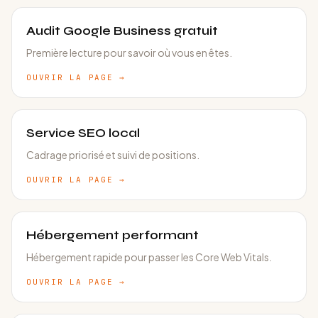
Audit Google Business gratuit
Première lecture pour savoir où vous en êtes.
OUVRIR LA PAGE
→
Service SEO local
Cadrage priorisé et suivi de positions.
OUVRIR LA PAGE
→
Hébergement performant
Hébergement rapide pour passer les Core Web Vitals.
OUVRIR LA PAGE
→