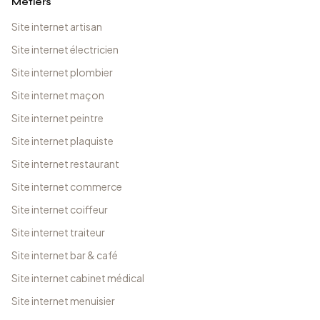
Métiers
Site internet artisan
Site internet électricien
Site internet plombier
Site internet maçon
Site internet peintre
Site internet plaquiste
Site internet restaurant
Site internet commerce
Site internet coiffeur
Site internet traiteur
Site internet bar & café
Site internet cabinet médical
Site internet menuisier