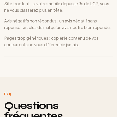
Site trop lent : si votre mobile dépasse 3s de LCP, vous
ne vous classerez plus en tête.
Avis négatifs non répondus : un avis négatif sans
réponse fait plus de mal qu’un avis neutre bien répondu.
Pages trop génériques : copier le contenu de vos
concurrents ne vous différencie jamais.
FAQ
Questions
fréquentes.