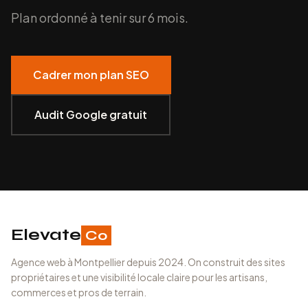
Plan ordonné à tenir sur 6 mois.
Cadrer mon plan SEO
Audit Google gratuit
Elevate
Co
Agence web à Montpellier depuis 2024. On construit des sites
propriétaires et une visibilité locale claire pour les artisans,
commerces et pros de terrain.